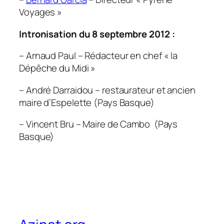
Voyages
»
Intronisation du 8 septembre 2012 :
– Arnaud Paul – Rédacteur en chef «
la
Dépêche du Midi
»
– André Darraidou – restaurateur et ancien
maire d’Espelette (Pays Basque)
– Vincent Bru – Maire de Cambo (Pays
Basque)