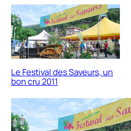
Le Festival des Saveurs, un
bon cru 2011