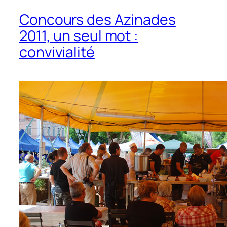
Concours des Azinades
2011, un seul mot :
convivialité