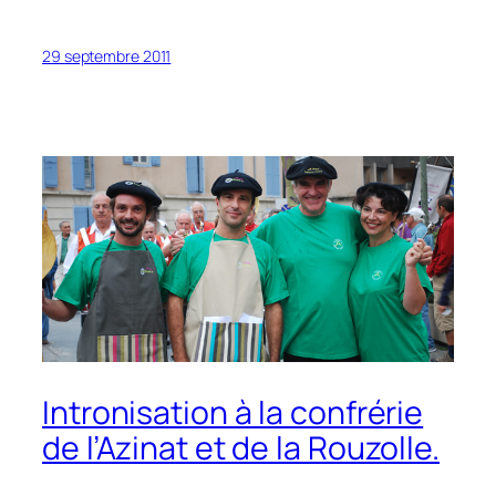
29 septembre 2011
Intronisation à la confrérie
de l’Azinat et de la Rouzolle.