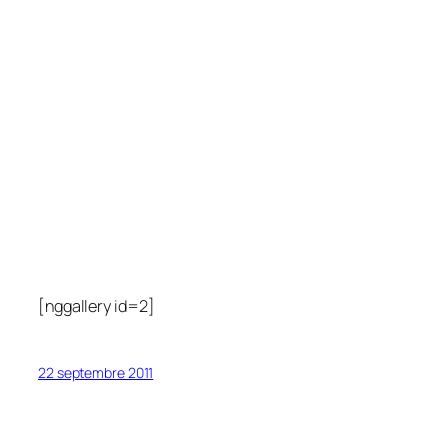
[nggallery id=2]
22 septembre 2011