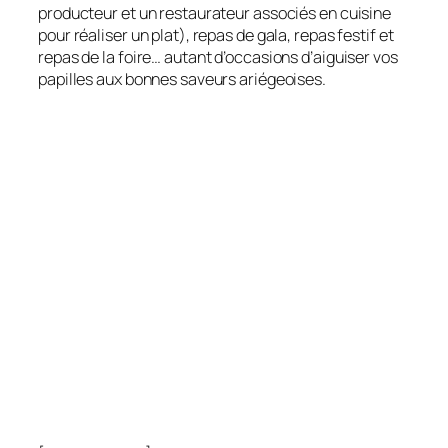
producteur et un restaurateur associés en cuisine
pour réaliser un plat), repas de gala, repas festif et
repas de la foire… autant d’occasions d’aiguiser vos
papilles aux bonnes saveurs ariégeoises.