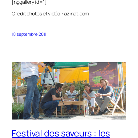
[nggallery id=1]
Crédit photos et vidéo : azinat.com
18 septembre 2011
Festival des saveurs : les