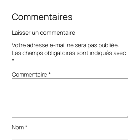
Commentaires
Laisser un commentaire
Votre adresse e-mail ne sera pas publiée.
Les champs obligatoires sont indiqués avec
*
Commentaire
*
Nom
*