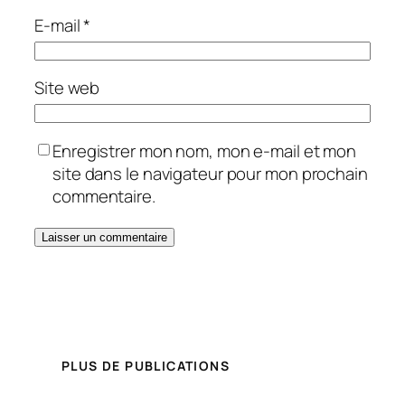
E-mail
*
Site web
Enregistrer mon nom, mon e-mail et mon
site dans le navigateur pour mon prochain
commentaire.
PLUS DE PUBLICATIONS