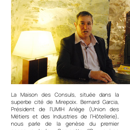
La Maison des Consuls, située dans la
superbe cité de Mirepoix. Bernard Garcia,
Président de l’UMIH Ariège (Union des
Métiers et des Industries de l’Hôtellerie),
nous parle de la genèse du premier