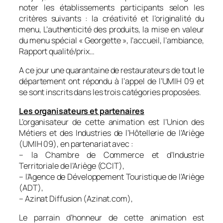
noter les établissements participants selon les
critères suivants : la créativité et l’originalité du
menu, L’authenticité des produits, la mise en valeur
du menu spécial « Georgette », l’accueil, l’ambiance,
Rapport qualité/prix…
A ce jour une quarantaine de restaurateurs de tout le
département ont répondu à l’appel de l’UMIH 09 et
se sont inscrits dans les trois catégories proposées.
Les organisateurs et partenaires
L’organisateur de cette animation est l’Union des
Métiers et des Industries de l’Hôtellerie de l’Ariège
(UMIH 09), en partenariat avec :
– la Chambre de Commerce et d’Industrie
Territoriale de l’Ariège (CCIT),
– l’Agence de Développement Touristique de l’Ariège
(ADT),
– Azinat Diffusion (Azinat.com),
Le parrain d’honneur de cette animation est