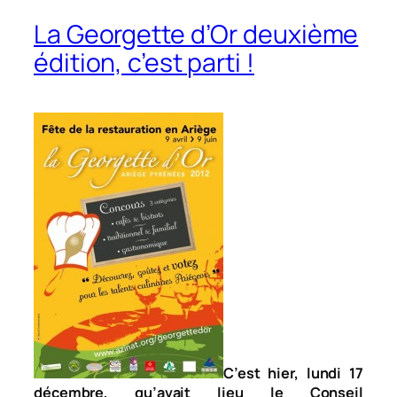
La Georgette d’Or deuxième
édition, c’est parti !
C’est hier, lundi 17
décembre, qu’avait lieu le Conseil