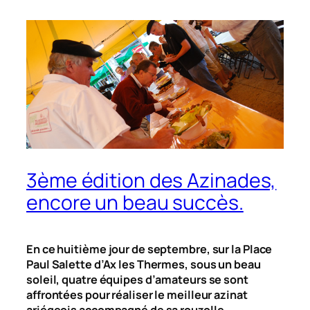
3ème édition des Azinades,
encore un beau succès.
En ce huitième jour de septembre, sur la Place
Paul Salette d’Ax les Thermes, sous un beau
soleil, quatre équipes d’amateurs se sont
affrontées pour réaliser le meilleur azinat