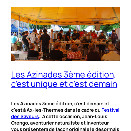
Les Azinades 3ème édition,
c’est unique et c’est demain
Les Azinades 3ème édition, c’est demain et
c’est à Ax-les-Thermes dans le cadre du
Festival
des Saveurs
. A cette occasion, Jean-Louis
Orengo, aventurier naturaliste et inventeur,
vous présentera de façon originale le désormais