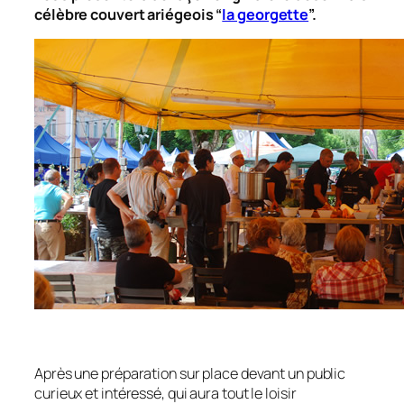
célèbre couvert ariégeois “
la georgette
”.
Après une préparation sur place devant un public
curieux et intéressé, qui aura tout le loisir