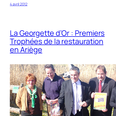
4 avril 2012
La Georgette d’Or : Premiers
Trophées de la restauration
en Ariège