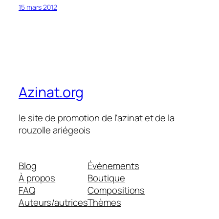
15 mars 2012
Azinat.org
le site de promotion de l'azinat et de la
rouzolle ariégeois
Blog
Évènements
À propos
Boutique
FAQ
Compositions
Auteurs/autrices
Thèmes