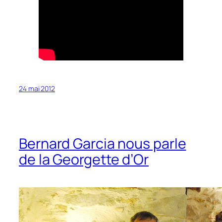
24 mai 2012
Bernard Garcia nous parle
de la Georgette d’Or