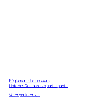
Règlement du concours
Liste des Restaurants participants
Voter par internet