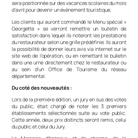
sera positionnée sur des vacances scolaires du mois
d’avril pour devenir un événement touristique.
Les clients qui auront commandé le Menu spécial «
Georgette » se verront remettre un bulletin de
satisfaction dans lequel ils noteront les prestations
du restaurateur selon une grille prédéfinie. Ils auront
la possibilité de donner leurs avis via internet sur le
site web de l’opération, ou en remettant le bulletin
dans une urne directement chez le restaurateur ou
au sein d’un Office de Tourisme du réseau
départemental.
Du coté des nouveautés :
Lors de la première édition, un jury en sus des votes
du public, était chargé de noter les 3 premiers
établissements sélectionnés suite au vote public.
Cette année, deux prix distincts seront remis, celui
du public et celui du Jury.