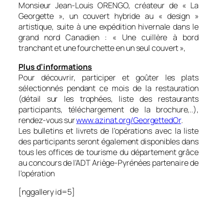
Monsieur Jean-Louis ORENGO, créateur de « La
Georgette », un couvert hybride au « design »
artistique, suite à une expédition hivernale dans le
grand nord Canadien :
« Une cuillère à bord
tranchant et une fourchette en un seul couvert »,
Plus d’informations
Pour découvrir, participer et goûter les plats
sélectionnés pendant ce mois de la restauration
(détail sur les trophées, liste des restaurants
participants, téléchargement de la brochure,..),
rendez-vous sur
www.azinat.org/GeorgettedOr
.
Les bulletins et livrets de l’opérations avec la liste
des participants seront également disponibles dans
tous les offices de tourisme du département grâce
au concours de l’ADT Ariège-Pyrénées partenaire de
l’opération
[nggallery id=5]