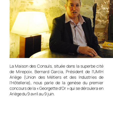
La Maison des Consuls, située dans la superbe cité
de Mirepoix. Bernard Garcia, Président de l’UMIH
Ariège (Union des Métiers et des Industries de
l’Hôtellerie), nous parle de la genèse du premier
concours de la « Georgette d’Or » qui se déroulera en
Ariège du 9 avril au 9 juin.