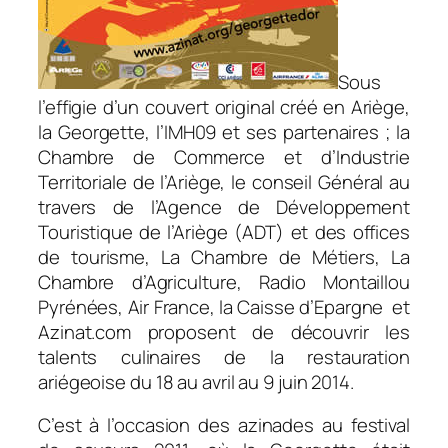
Sous
l’effigie d’un couvert original créé en Ariège,
la Georgette, l’IMH09 et ses partenaires ; la
Chambre de Commerce et d’Industrie
Territoriale de l’Ariège, le conseil Général au
travers de l’Agence de Développement
Touristique de l’Ariège (ADT) et des offices
de tourisme, La Chambre de Métiers, La
Chambre d’Agriculture, Radio Montaillou
Pyrénées, Air France, la Caisse d’Epargne et
Azinat.com proposent de découvrir les
talents culinaires de la restauration
ariégeoise du 18 au avril au 9 juin 2014.
C’est à l’occasion des azinades au festival