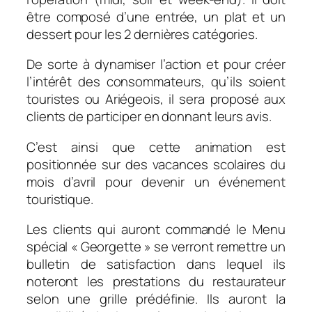
être composé d’une entrée, un plat et un
dessert pour les 2 dernières catégories.
De sorte à dynamiser l’action et pour créer
l’intérêt des consommateurs, qu’ils soient
touristes ou Ariégeois, il sera proposé aux
clients de participer en donnant leurs avis.
C’est ainsi que cette animation est
positionnée sur des vacances scolaires du
mois d’avril pour devenir un événement
touristique.
Les clients qui auront commandé le Menu
spécial « Georgette » se verront remettre un
bulletin de satisfaction dans lequel ils
noteront les prestations du restaurateur
selon une grille prédéfinie. Ils auront la