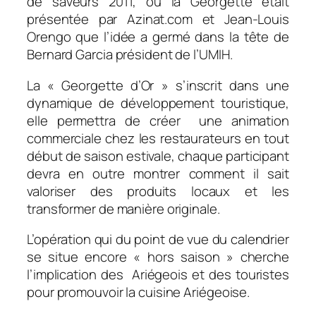
de saveurs 2011, où la Georgette était
présentée par Azinat.com et Jean-Louis
Orengo que l’idée a germé dans la tête de
Bernard Garcia président de l’UMIH.
La « Georgette d’Or » s’inscrit dans une
dynamique de développement touristique,
elle permettra de créer une animation
commerciale chez les restaurateurs en tout
début de saison estivale, chaque participant
devra en outre montrer comment il sait
valoriser des produits locaux et les
transformer de manière originale.
L’opération qui du point de vue du calendrier
se situe encore « hors saison » cherche
l’implication des Ariégeois et des touristes
pour promouvoir la cuisine Ariégeoise.