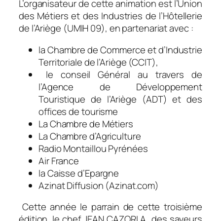
L’organisateur de cette animation est l’Union
des Métiers et des Industries de l’Hôtellerie
de l’Ariège (UMIH 09), en partenariat avec :
la Chambre de Commerce et d’Industrie
Territoriale de l’Ariège (CCIT),
le conseil Général au travers de
l’Agence de Développement
Touristique de l’Ariège (ADT) et des
offices de tourisme
La Chambre de Métiers
La Chambre d’Agriculture
Radio Montaillou Pyrénées
Air France
la Caisse d’Epargne
Azinat Diffusion (Azinat.com)
Cette année le parrain de cette troisième
édition, le chef JEAN CAZORLA des saveurs