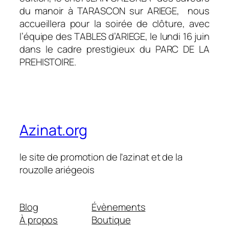
du manoir à TARASCON sur ARIEGE, nous
accueillera pour la soirée de clôture, avec
l’équipe des TABLES d’ARIEGE, le lundi 16 juin
dans le cadre prestigieux du PARC DE LA
PREHISTOIRE.
Azinat.org
le site de promotion de l'azinat et de la
rouzolle ariégeois
Blog
Évènements
À propos
Boutique