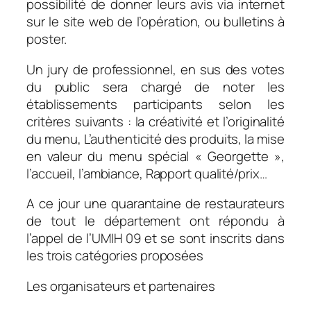
possibilité de donner leurs avis via internet
sur le site web de l’opération, ou bulletins à
poster.
Un jury de professionnel, en sus des votes
du public sera chargé de noter les
établissements participants selon les
critères suivants : la créativité et l’originalité
du menu, L’authenticité des produits, la mise
en valeur du menu spécial « Georgette »,
l’accueil, l’ambiance, Rapport qualité/prix…
A ce jour une quarantaine de restaurateurs
de tout le département ont répondu à
l’appel de l’UMIH 09 et se sont inscrits dans
les trois catégories proposées
Les organisateurs et partenaires